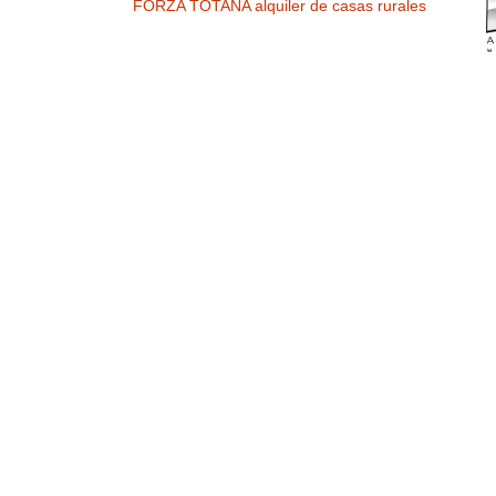
FORZA TOTANA alquiler de casas rurales