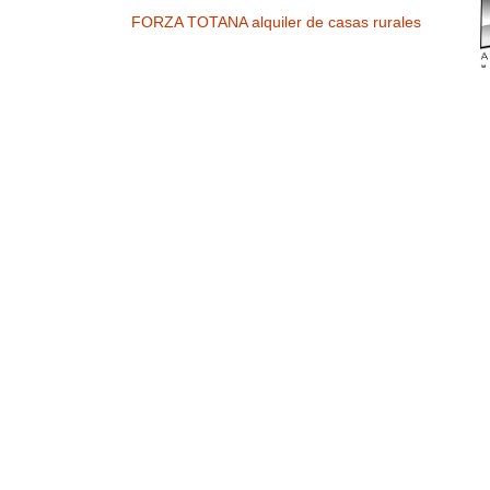
FORZA TOTANA alquiler de casas rurales