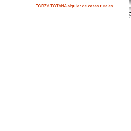
FORZA TOTANA alquiler de casas rurales