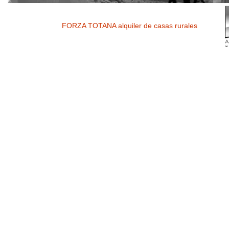
FORZA TOTANA alquiler de casas rurales