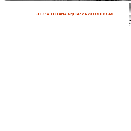
FORZA TOTANA alquiler de casas rurales