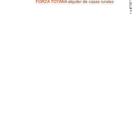
FORZA TOTANA alquiler de casas rurales