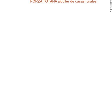
FORZA TOTANA alquiler de casas rurales