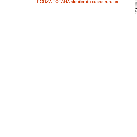
FORZA TOTANA alquiler de casas rurales