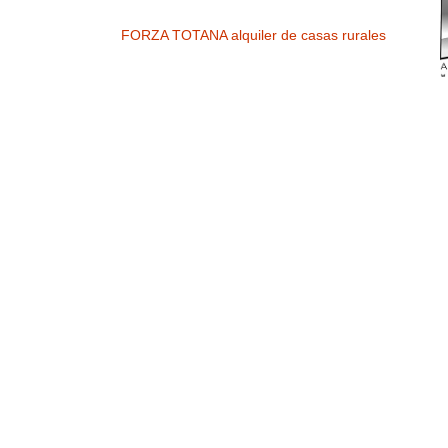
FORZA TOTANA alquiler de casas rurales