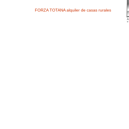
FORZA TOTANA alquiler de casas rurales