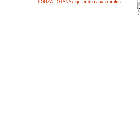
FORZA TOTANA alquiler de casas rurales