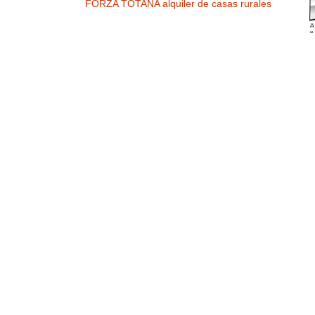
FORZA TOTANA alquiler de casas rurales