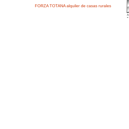
FORZA TOTANA alquiler de casas rurales