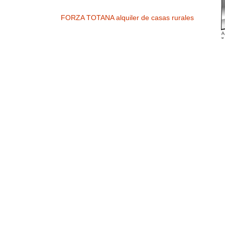
FORZA TOTANA alquiler de casas rurales