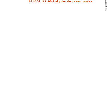
FORZA TOTANA alquiler de casas rurales