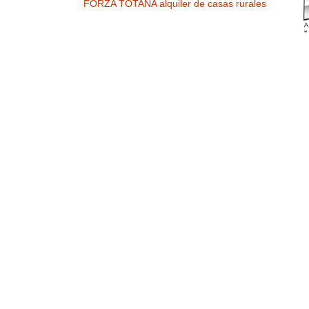
FORZA TOTANA alquiler de casas rurales