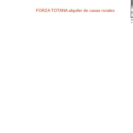
FORZA TOTANA alquiler de casas rurales