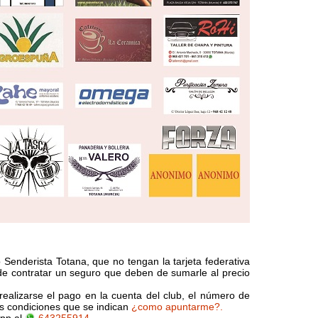
b Senderista Totana, que no tengan la tarjeta federativa
de contratar un seguro que deben de sumarle al precio
realizarse el pago en la cuenta del club, el número de
as condiciones que se indican
¿como apuntarme?.